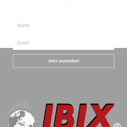
erhalten!
Jetzt anmelden!