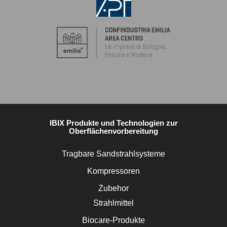
IBIX Produkte und Technologien zur
Oberflächenvorbereitung
Tragbare Sandstrahlsysteme
Kompressoren
Zubehor
Strahlmittel
Biocare-Produkte