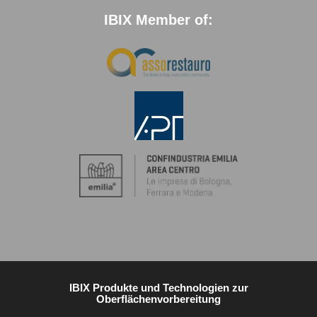
IBIX Member of:
IBIX Produkte und Technologien zur
Oberflächenvorbereitung