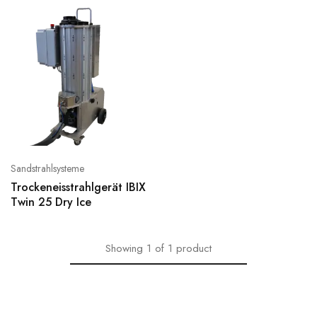
Sandstrahlsysteme
Trockeneisstrahlgerät IBIX
Twin 25 Dry Ice
Showing
1
of
1
product