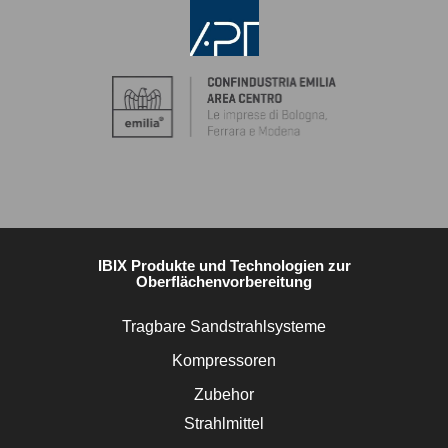
IBIX Produkte und Technologien zur
Oberflächenvorbereitung
Tragbare Sandstrahlsysteme
Kompressoren
Zubehor
Strahlmittel