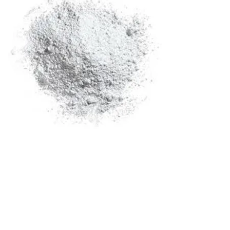
Für den Newsletter