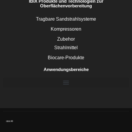
IBIX Produkte und Technologien zur
Oberflächenvorbereitung
Tragbare Sandstrahlsysteme
Kompressoren
Zubehor
Strahlmittel
Biocare-Produkte
Anwendungsbereiche
IBIX ©