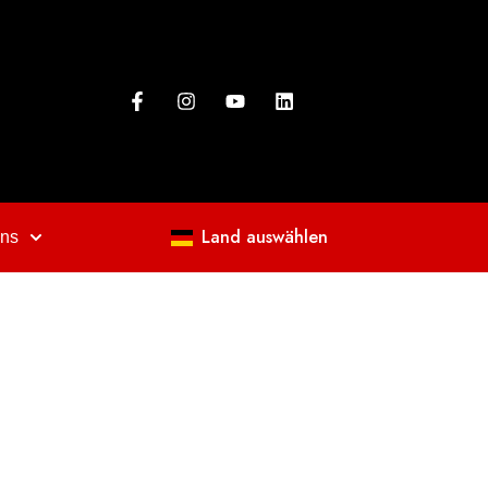
Land auswählen
uns