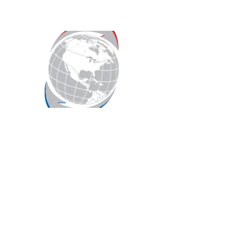
Für den Newsletter anmeld