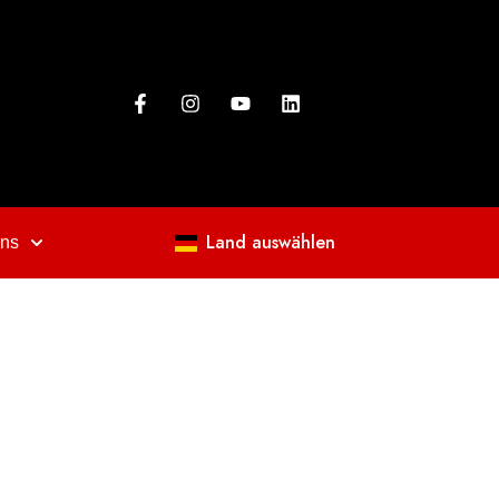
Land auswählen
uns