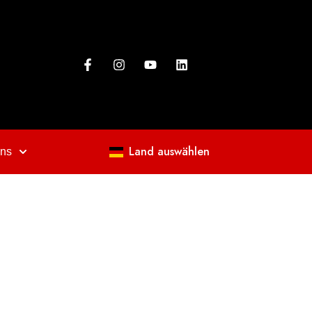
Land auswählen
uns