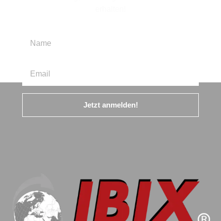
erhalten!
Jetzt anmelden!