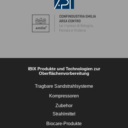
IBIX Produkte und Technologien zur
Oberflächenvorbereitung
Tragbare Sandstrahlsysteme
Kompressoren
Zubehor
Strahlmittel
Biocare-Produkte