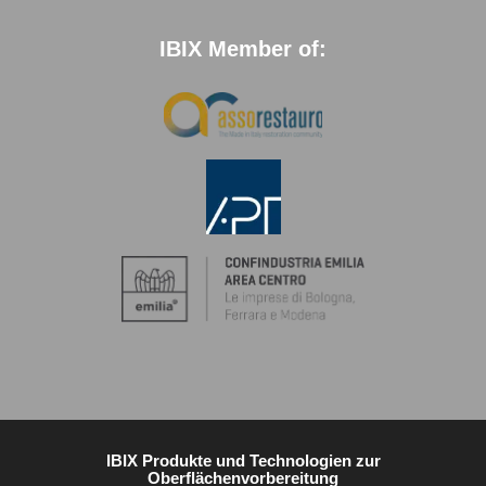
IBIX Member of:
IBIX Produkte und Technologien zur
Oberflächenvorbereitung