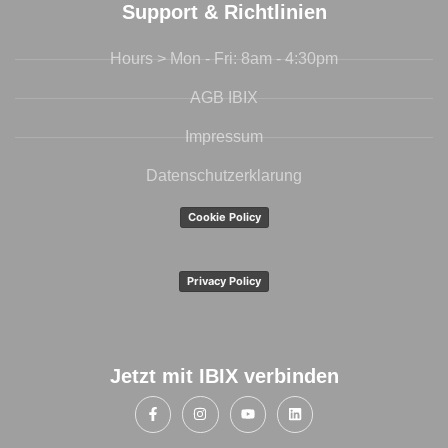
Support & Richtlinien
Hours > Mon - Fri: 8am - 4:30pm
AGB IBIX
Impressum
Datenschutzerklarung
Cookie Policy
Privacy Policy
Jetzt mit IBIX verbinden