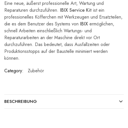
Eine neue, äußerst professionelle Art, Wartung und
Reparaturen durchzuführen.
IBIX Service Kit
ist ein
professionelles K
öfferchen mit Werkzeugen und Ersatzteilen,
die es dem Benutzer des Systems von
IBIX
ermöglichen,
schnell Arbeiten einschließlich Wartungs- und
Reparaturarbeiten an der Maschine direkt vor Ort
durchzuführen. Das bedeutet, dass Ausfallzeiten oder
Produktionsstopps auf der Baustelle minimiert werden
können.
Category:
Zubehör
BESCHREIBUNG