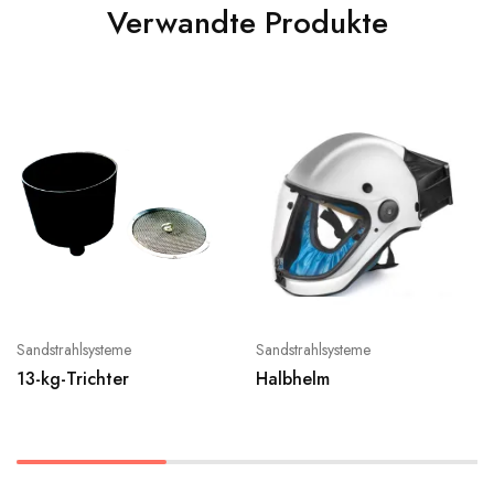
Verwandte Produkte
Sandstrahlsysteme
Sandstrahlsysteme
13-kg-Trichter
Halbhelm