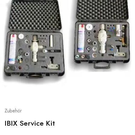
Zubehör
IBIX Service Kit