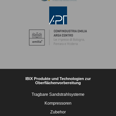
IBIX Produkte und Technologien zur
Oberflächenvorbereitung
Tragbare Sandstrahlsysteme
Kompressoren
Zubehor