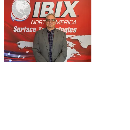
Für den Newsletter
anmelden