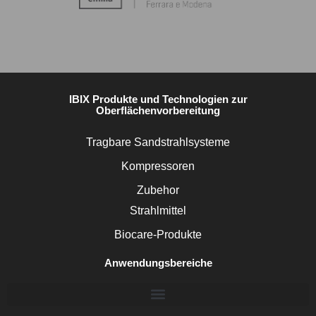
IBIX Produkte und Technologien zur
Oberflächenvorbereitung
Tragbare Sandstrahlsysteme
Kompressoren
Zubehor
Strahlmittel
Biocare-Produkte
Anwendungsbereiche