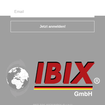
Jetzt anmelden!