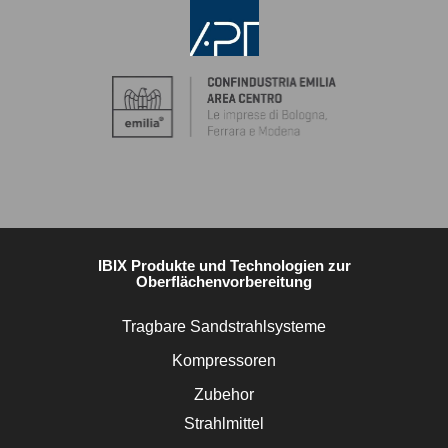
IBIX Produkte und Technologien zur
Oberflächenvorbereitung
Tragbare Sandstrahlsysteme
Kompressoren
Zubehor
Strahlmittel