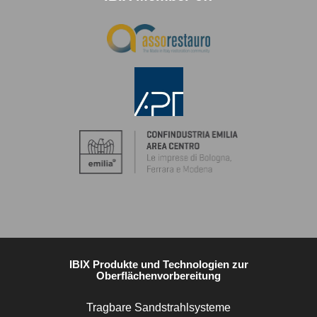
IBIX Produkte und Technologien zur
Oberflächenvorbereitung
Tragbare Sandstrahlsysteme