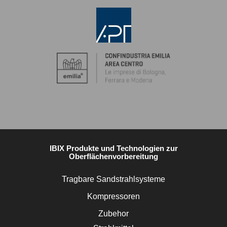
IBIX Produkte und Technologien zur
Oberflächenvorbereitung
Tragbare Sandstrahlsysteme
Kompressoren
Zubehor