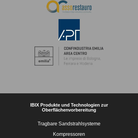
IBIX Produkte und Technologien zur
Oberflächenvorbereitung
Tragbare Sandstrahlsysteme
Kompressoren