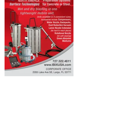
Für den Newsletter