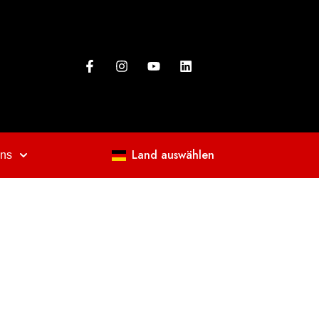
Land auswählen
uns