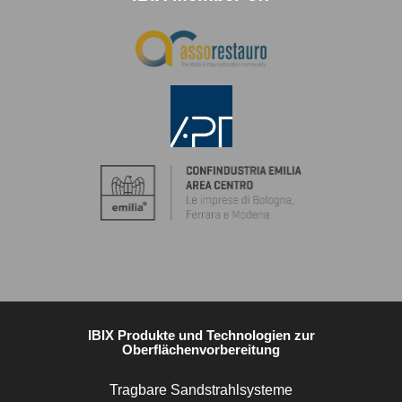
IBIX Produkte und Technologien zur
Oberflächenvorbereitung
Tragbare Sandstrahlsysteme